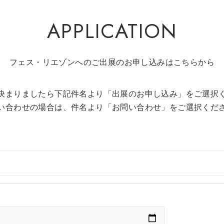
APPLICATION
決まりましたら下記件名より「出展のお申し込み」をご選択
い合わせの場合は、件名より「お問い合わせ」をご選択くだ