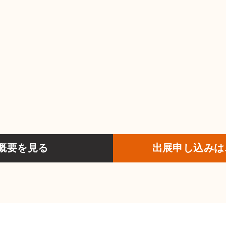
概要を見る
出展申し込みは