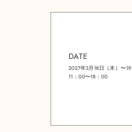
DATE
2027年3月18日（木）〜1
11：00〜18：00