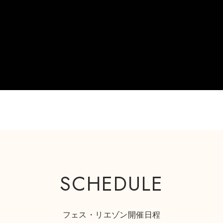
SCHEDULE