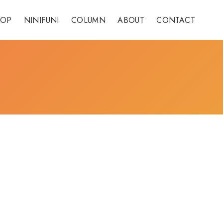
HOP
NINIFUNI
COLUMN
ABOUT
CONTACT