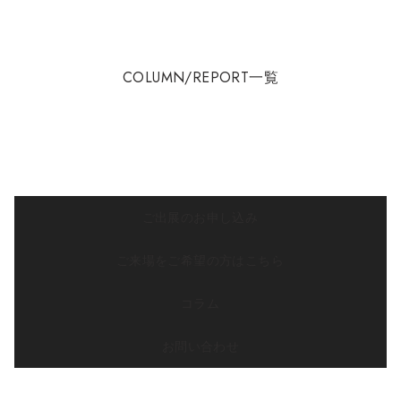
COLUMN/REPORT一覧
ご出展のお申し込み
ご来場をご希望の方はこちら
コラム
お問い合わせ