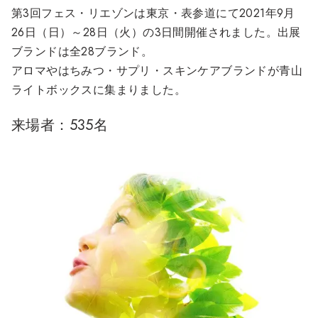
第3回フェス・リエゾンは東京・表参道にて2021年9月
26日（日）～28日（火）の3日間開催されました。出展
ブランドは全28ブランド。
アロマやはちみつ・サプリ・スキンケアブランドが青山
ライトボックスに集まりました。
来場者：535名