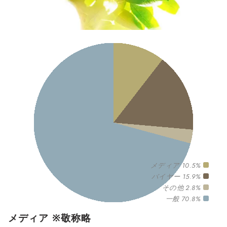
メディア 10.5%
バイヤー 15.9%
その他 2.8%
一般 70.8%
メディア ※敬称略