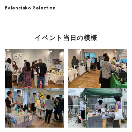
Balenciako Selection
イベント当日の模様