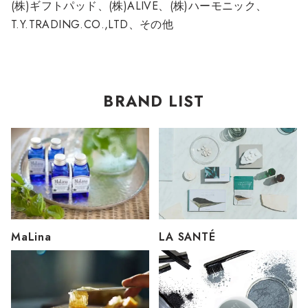
(株)ギフトパッド、(株)ALIVE、(株)ハーモニック、
T.Y.TRADING.CO.,LTD、その他
BRAND LIST
MaLina
LA SANTÉ